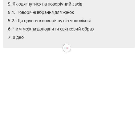
5. Як одягнутися на новорічний захід
5.1. Новорічні вбрання для жінок
5.2. Що одягти в новорічну ніч чоловікові
6. Чим можна доповнити святковий образ
7. Відео