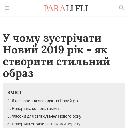
Знайти
У чому зустрічати
Новий 2019 рік - як
створити стильний
образ
ЗМІСТ
1. Яке значення має одяг на Новий рік
2. Новорічна колірна гамма
3. Фасони для святкування Нового року
4. Новорічні образи за знаками зодіаку