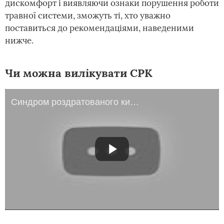
дискомфорт і виявляючи ознаки порушення роботи
травної системи, зможуть ті, хто уважно
поставиться до рекомендаціями, наведеними
нижче.
Чи можна вилікувати СРК
Синдром роздратованого кишечника.