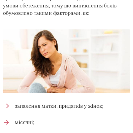
умови обстеження, тому що виникнення болів
обумовлено такими факторами, як:
запалення матки, придатків у жінок;
місячні;