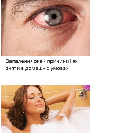
Запалення ока - причини і як
зняти в домашніх умовах