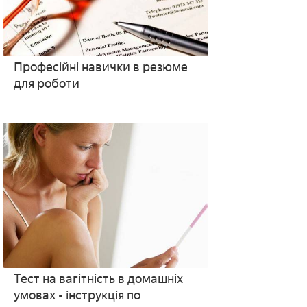
Професійні навички в резюме
для роботи
Тест на вагітність в домашніх
умовах - інструкція по