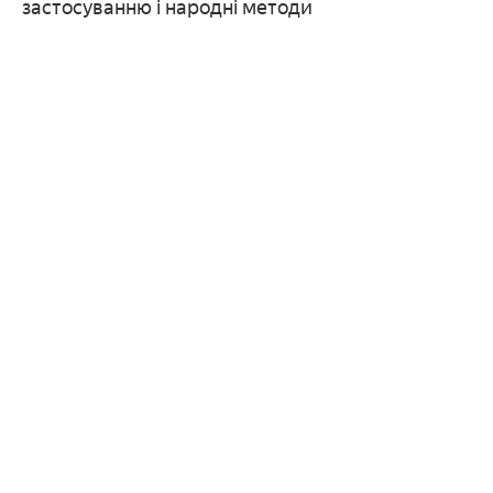
застосуванню і народні методи