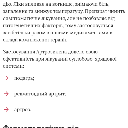
дію. Ліки впливає на вогнище, знімаючи біль,
запалення та знижує температуру. Препарат чинить
симптоматичне лікування, але не позбавляє від
патогенетичних факторів, тому застосовується
засіб тільки разом з іншими медикаментами в
складі комплексної терапії.
Застосування Артрозилена довело свою
ефективність при лікуванні суглобово-хрящової
системи:
подагра;
ревматоїдний артрит;
артроз.