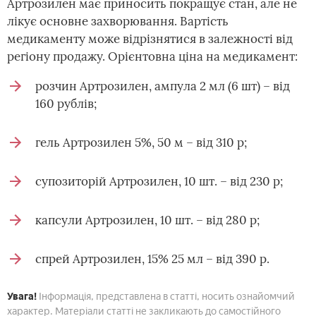
Артрозилен має приносить покращує стан, але не
лікує основне захворювання. Вартість
медикаменту може відрізнятися в залежності від
регіону продажу. Орієнтовна ціна на медикамент:
розчин Артрозилен, ампула 2 мл (6 шт) – від
160 рублів;
гель Артрозилен 5%, 50 м – від 310 р;
супозиторій Артрозилен, 10 шт. – від 230 р;
капсули Артрозилен, 10 шт. – від 280 р;
спрей Артрозилен, 15% 25 мл – від 390 р.
Увага!
Інформація, представлена в статті, носить ознайомчий
характер. Матеріали статті не закликають до самостійного