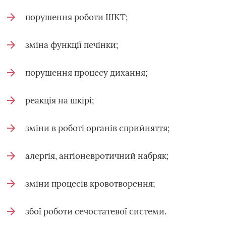
порушення роботи ШКТ;
зміна функції печінки;
порушення процесу дихання;
реакція на шкірі;
зміни в роботі органів сприйняття;
алергія, ангіоневротичний набряк;
зміни процесів кровотворення;
збої роботи сечостатевої системи.