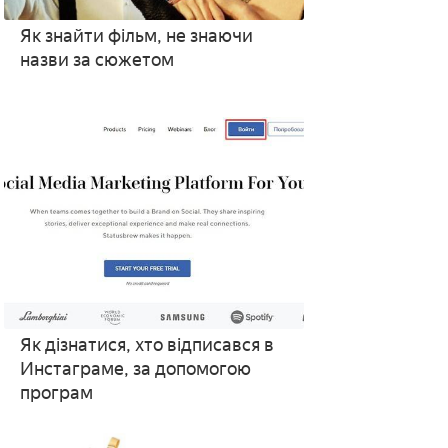
Як знайти фільм, не знаючи
назви за сюжетом
Як дізнатися, хто відписався в
Инстаграме, за допомогою
програм