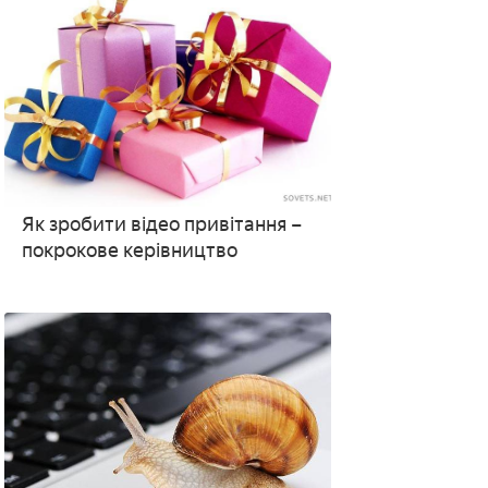
Як зробити відео привітання –
покрокове керівництво