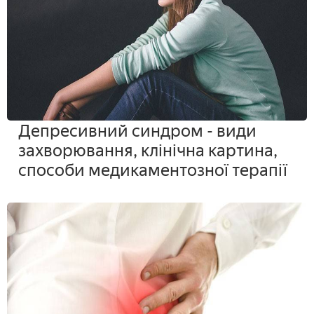
Депресивний синдром - види
захворювання, клінічна картина,
способи медикаментозної терапії