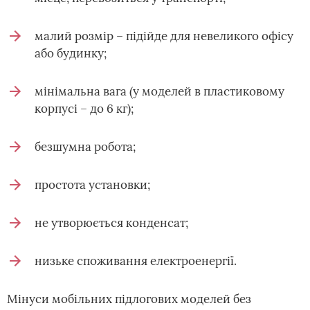
малий розмір – підійде для невеликого офісу
або будинку;
мінімальна вага (у моделей в пластиковому
корпусі – до 6 кг);
безшумна робота;
простота установки;
не утворюється конденсат;
низьке споживання електроенергії.
Мінуси мобільних підлогових моделей без