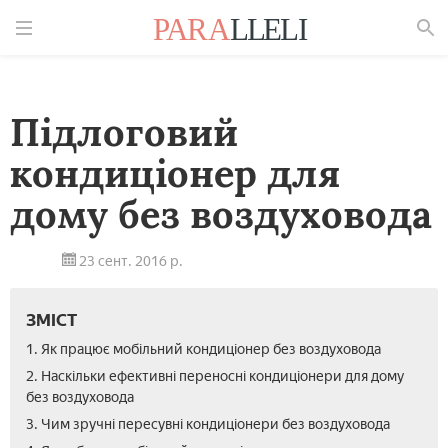
Знайти
Підлоговий
кондиціонер для
дому без воздуховода
23 сент. 2016 р.
ЗМІСТ
1. Як працює мобільний кондиціонер без воздуховода
2. Наскільки ефективні переносні кондиціонери для дому
без воздуховода
3. Чим зручні пересувні кондиціонери без воздуховода