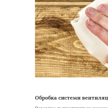
Обробка системи вентиляц