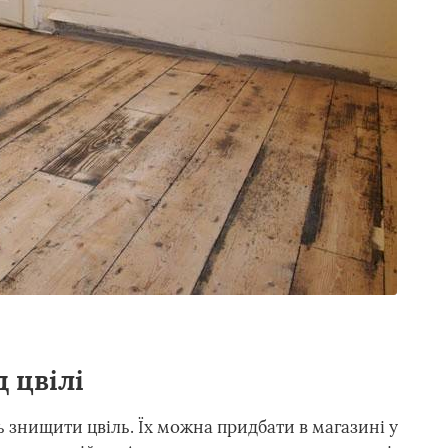
 цвілі
ь знищити цвіль. Їх можна придбати в магазині у