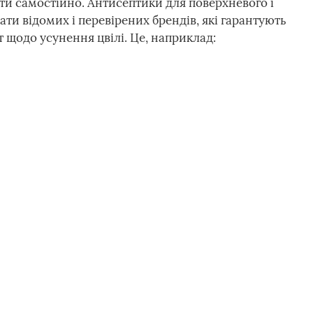
бити самостійно. Антисептики для поверхневого і
ти відомих і перевірених брендів, які гарантують
 щодо усунення цвілі. Це, наприклад: