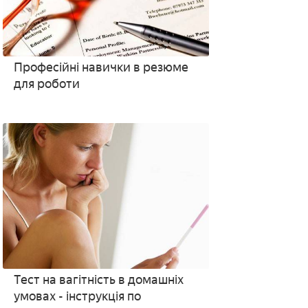
Професійні навички в резюме
для роботи
Тест на вагітність в домашніх
умовах - інструкція по