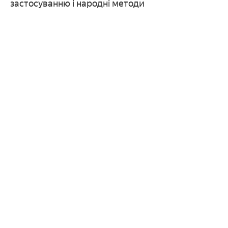
застосуванню і народні методи