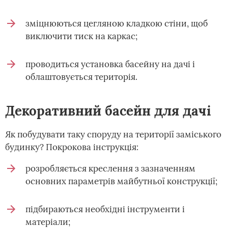
зміцнюються цегляною кладкою стіни, щоб
виключити тиск на каркас;
проводиться установка басейну на дачі і
облаштовується територія.
Декоративний басейн для дачі
Як побудувати таку споруду на території заміського
будинку? Покрокова інструкція:
розробляється креслення з зазначенням
основних параметрів майбутньої конструкції;
підбираються необхідні інструменти і
матеріали;