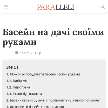
Знайти
Басейн на дачі своїми
руками
7 сент. 2016 р.
ЗМІСТ
1. Можливо побудувати басейн своїми руками
1.1. Вибір місця
1.2. Підготовка
1.3. Етапи будівництва
2. Басейн своїми руками з поліпропілену і пінополістиролу
3. Як зробити басейн своїми руками