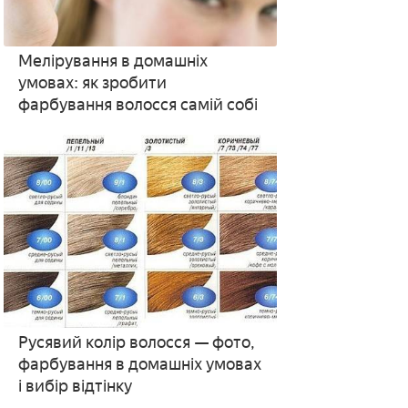
Мелірування в домашніх
умовах: як зробити
фарбування волосся самій собі
Русявий колір волосся — фото,
фарбування в домашніх умовах
і вибір відтінку