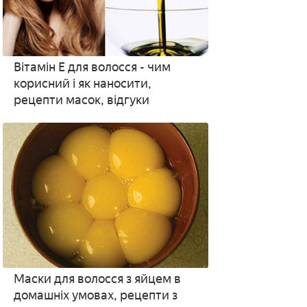
Вітамін Е для волосся - чим
корисний і як наносити,
рецепти масок, відгуки
Маски для волосся з яйцем в
домашніх умовах, рецепти з