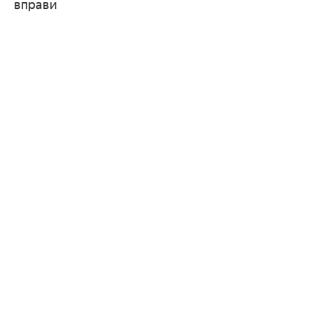
вправи