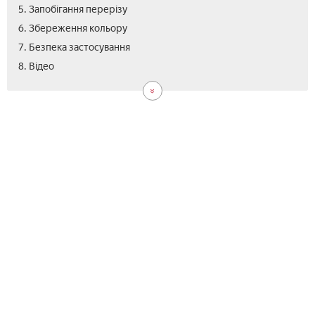
5. Запобігання перерізу
6. Збереження кольору
7. Безпека застосування
8. Відео