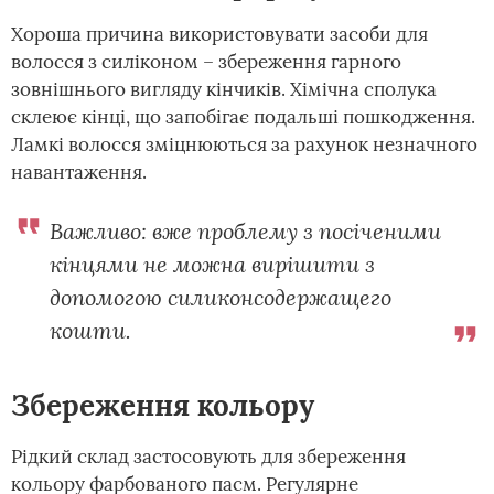
Хороша причина використовувати засоби для
волосся з силіконом – збереження гарного
зовнішнього вигляду кінчиків. Хімічна сполука
склеює кінці, що запобігає подальші пошкодження.
Ламкі волосся зміцнюються за рахунок незначного
навантаження.
Важливо: вже проблему з посіченими
кінцями не можна вирішити з
допомогою силиконсодержащего
кошти.
Збереження кольору
Рідкий склад застосовують для збереження
кольору фарбованого пасм. Регулярне