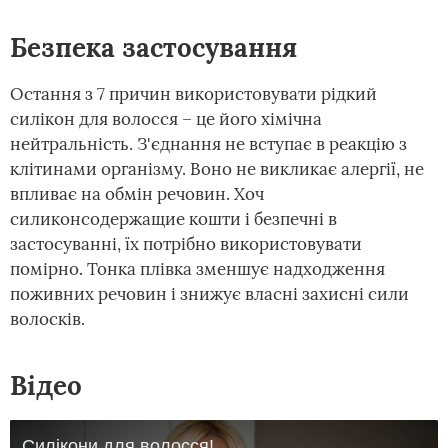
Безпека застосування
Остання з 7 причин використовувати рідкий
силікон для волосся – це його хімічна
нейтральність. З'єднання не вступає в реакцію з
клітинами організму. Воно не викликає алергії, не
впливає на обмін речовин. Хоч
силиконсодержащие кошти і безпечні в
застосуванні, їх потрібно використовувати
помірно. Тонка плівка зменшує надходження
поживних речовин і знижує власні захисні сили
волосків.
Відео
Силікони для волосся!