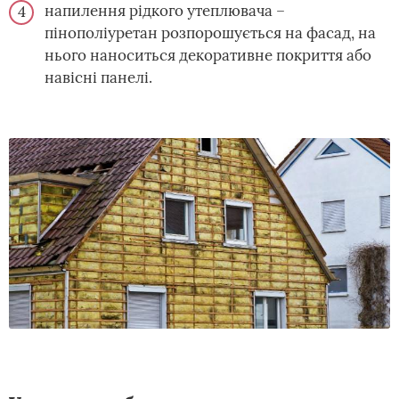
напилення рідкого утеплювача –
пінополіуретан розпорошується на фасад, на
нього наноситься декоративне покриття або
навісні панелі.