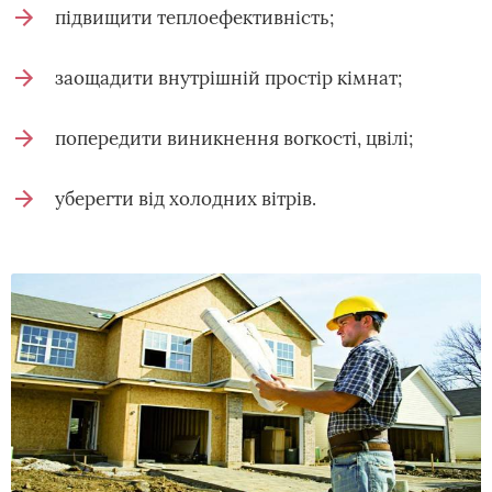
підвищити теплоефективність;
заощадити внутрішній простір кімнат;
попередити виникнення вогкості, цвілі;
уберегти від холодних вітрів.