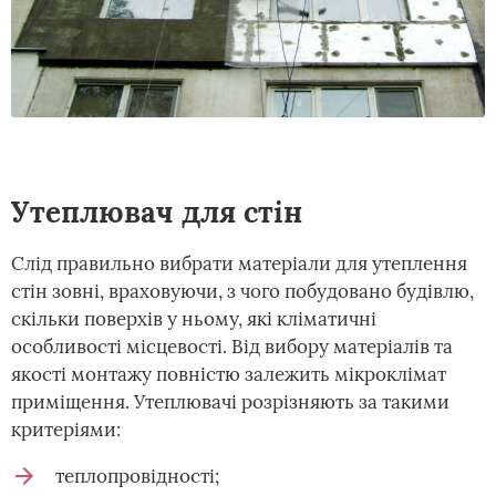
Утеплювач для стін
Слід правильно вибрати матеріали для утеплення
стін зовні, враховуючи, з чого побудовано будівлю,
скільки поверхів у ньому, які кліматичні
особливості місцевості. Від вибору матеріалів та
якості монтажу повністю залежить мікроклімат
приміщення. Утеплювачі розрізняють за такими
критеріями:
теплопровідності;