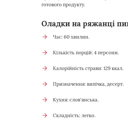
готового продукту.
Оладки на ряжанці пи
Час: 60 хвилин.
Кількість порцій: 4 персони.
Калорійність страви: 129 ккал.
Призначення: випічка, десерт.
Кухня: слов'янська.
Складність: легко.