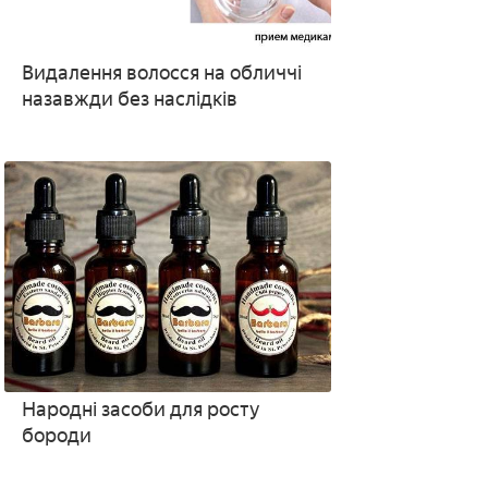
Видалення волосся на обличчі
назавжди без наслідків
Народні засоби для росту
бороди