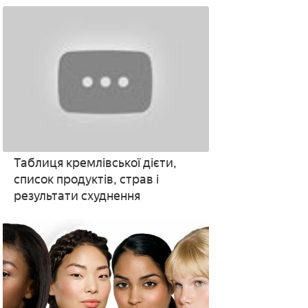
Таблиця кремлівської дієти,
список продуктів, страв і
результати схуднення