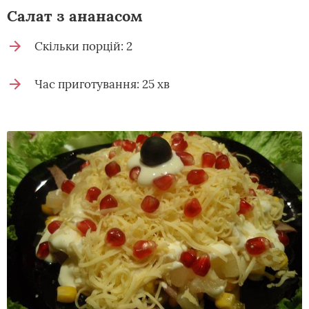
Салат з ананасом
Скільки порцій: 2
Час приготування: 25 хв