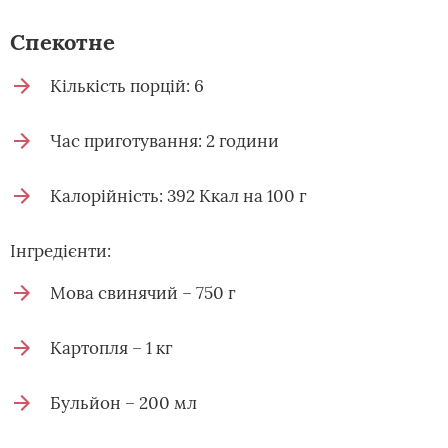
Спекотне
Кількість порцій: 6
Час приготування: 2 години
Калорійність: 392 Ккал на 100 г
Інгредієнти:
Мова свинячий – 750 г
Картопля – 1 кг
Бульйон – 200 мл