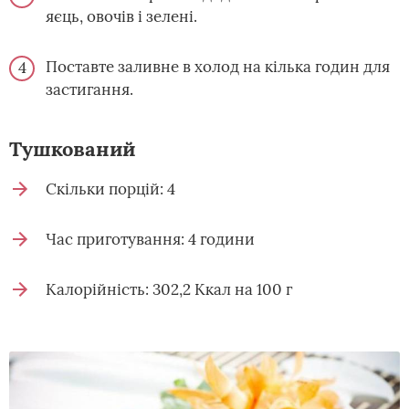
яєць, овочів і зелені.
Поставте заливне в холод на кілька годин для
застигання.
Тушкований
Скільки порцій: 4
Час приготування: 4 години
Калорійність: 302,2 Ккал на 100 г