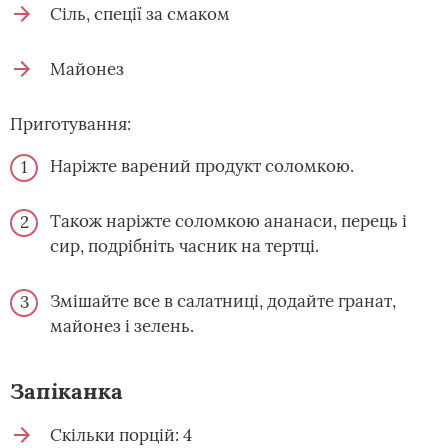
Сіль, спеції за смаком
Майонез
Приготування:
Наріжте варений продукт соломкою.
Також наріжте соломкою ананаси, перець і
сир, подрібніть часник на тертці.
Змішайте все в салатниці, додайте гранат,
майонез і зелень.
Запіканка
Скільки порцій: 4