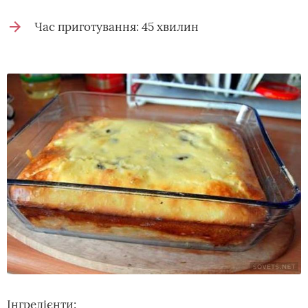
Час приготування: 45 хвилин
Інгредієнти: