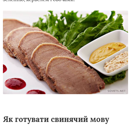
Як готувати свинячий мову