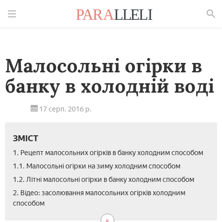
Знайти
Малосольні огірки в
банку в холодній воді
17 серп. 2016 р.
ЗМІСТ
1. Рецепт малосольних огірків в банку холодним способом
1.1. Малосольні огірки на зиму холодним способом
1.2. Літні малосольні огірки в банку холодним способом
2. Відео: засолювання малосольних огірків холодним
способом