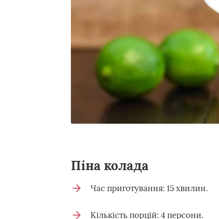
Піна колада
Час приготування: 15 хвилин.
Кількість порцій: 4 персони.