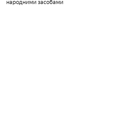
народними засобами