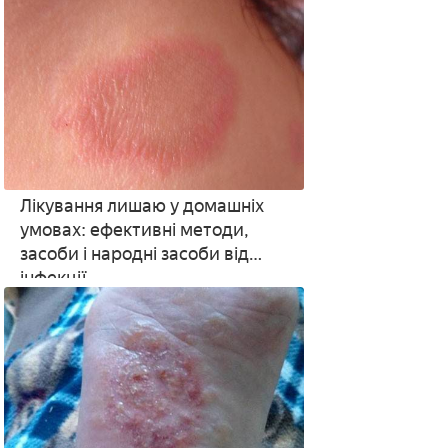
Лікування лишаю у домашніх
умовах: ефективні методи,
засоби і народні засоби від
інфекції