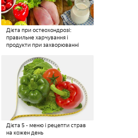
Дієта при остеохондрозі:
правильне харчування і
продукти при захворюванні
Дієта 5 - меню і рецепти страв
на кожен день