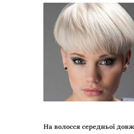
На волосся середньої дов