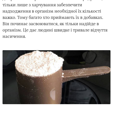
тільки лише з харчування забезпечити
надходження в організм необхідної їх кількості
важко. Тому багато хто приймають їх в добавках.
Він починає засвоюватися, як тільки надійде в
організм. Це дає людині швидке і тривале відчуття
насичення.