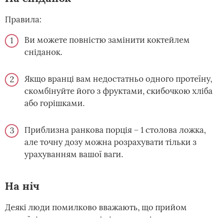
Правила:
Ви можете повністю замінити коктейлем
сніданок.
Якщо вранці вам недостатньо одного протеїну,
скомбінуйте його з фруктами, скибочкою хліба
або горішками.
Приблизна ранкова порція – 1 столова ложка,
але точну дозу можна розрахувати тільки з
урахуванням вашої ваги.
На ніч
Деякі люди помилково вважають, що прийом