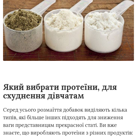
Який вибрати протеїни, для
схуднення дівчатам
Серед усього розмаїття добавок виділяють кілька
типів, які більше інших підходять для зниження
ваги представницям прекрасної статі. Ви вже
знаєте, що виробляють протеїни з різних продуктів: