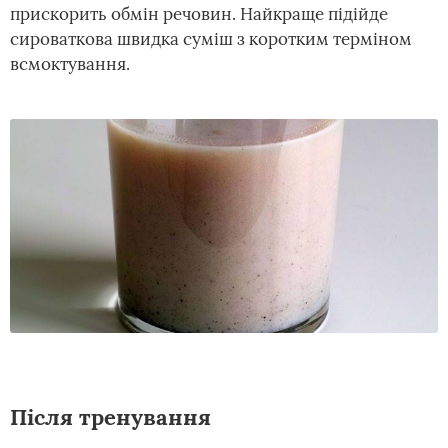
прискорить обмін речовин. Найкраще підійде
сироваткова швидка суміш з коротким терміном
всмоктування.
Після тренування