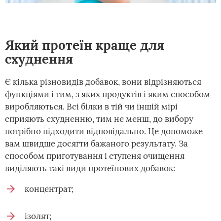
Який протеїн краще для
схуднення
Є кілька різновидів добавок, вони відрізняються
функціями і тим, з яких продуктів і яким способом
виробляються. Всі білки в тій чи іншій мірі
сприяють схудненню, тим не менш, до вибору
потрібно підходити відповідально. Це допоможе
вам швидше досягти бажаного результату. За
способом приготування і ступеня очищення
виділяють такі види протеїнових добавок:
концентрат;
ізолят;