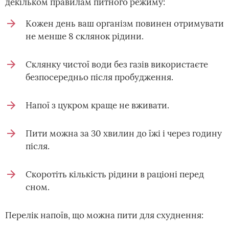
декільком правилам питного режиму:
Кожен день ваш організм повинен отримувати
не менше 8 склянок рідини.
Склянку чистої води без газів використаєте
безпосередньо після пробудження.
Напої з цукром краще не вживати.
Пити можна за 30 хвилин до їжі і через годину
після.
Скоротіть кількість рідини в раціоні перед
сном.
Перелік напоїв, що можна пити для схуднення: