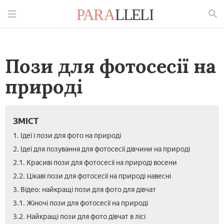
Знайти
Пози для фотосесії на
природі
ЗМІСТ
1. Ідеї і пози для фото на природі
2. Ідеї для позування для фотосесії дівчини на природі
2.1. Красиві пози для фотосесії на природі восени
2.2. Цікаві пози для фотосесії на природі навесні
3. Відео: найкращі пози для фото для дівчат
3.1. Жіночі пози для фотосесії на природі
3.2. Найкращі пози для фото дівчат в лісі