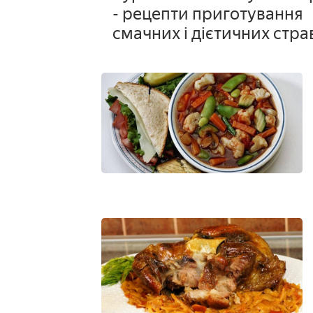
- рецепти приготування
смачних і дієтичних стра