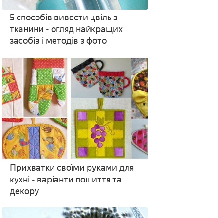
5 способів вивести цвіль з
тканини - огляд найкращих
засобів і методів з фото
Прихватки своїми руками для
кухні - варіанти пошиття та
декору