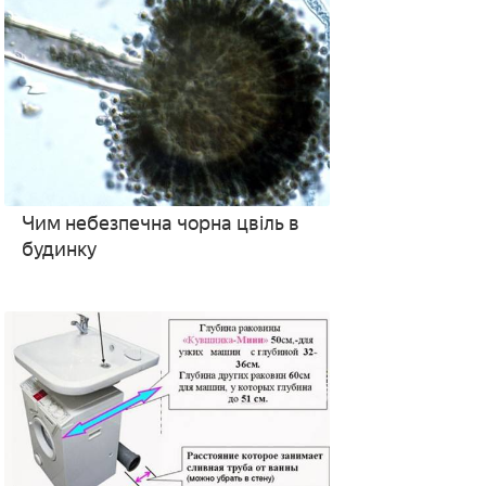
Чим небезпечна чорна цвіль в
будинку