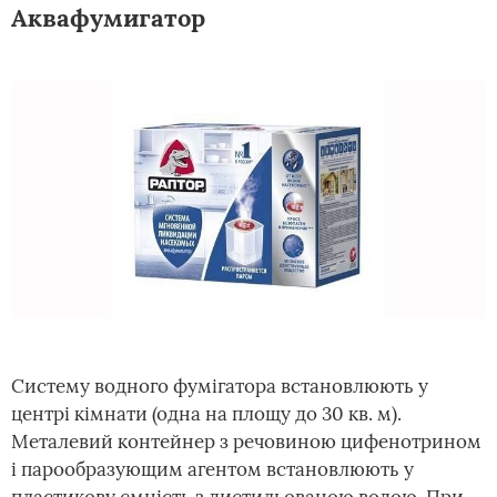
Аквафумигатор
Систему водного фумігатора встановлюють у
центрі кімнати (одна на площу до 30 кв. м).
Металевий контейнер з речовиною цифенотрином
і парообразующим агентом встановлюють у