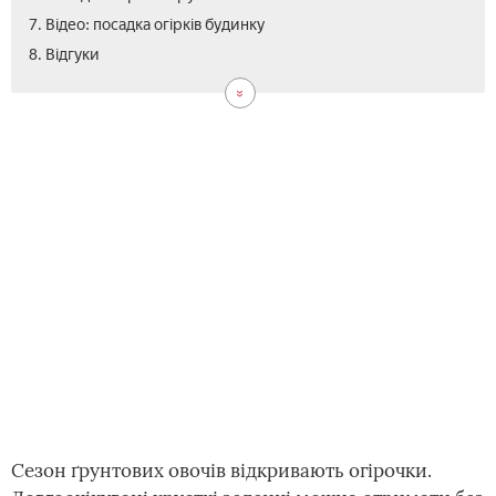
7. Відео: посадка огірків будинку
8. Відгуки
Сезон ґрунтових овочів відкривають огірочки.