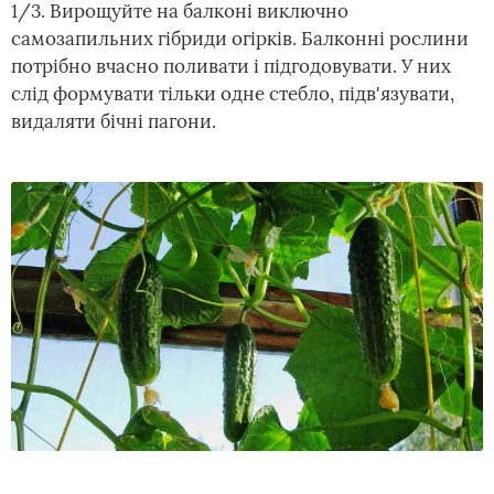
1/3. Вирощуйте на балконі виключно
самозапильних гібриди огірків. Балконні рослини
потрібно вчасно поливати і підгодовувати. У них
слід формувати тільки одне стебло, підв'язувати,
видаляти бічні пагони.