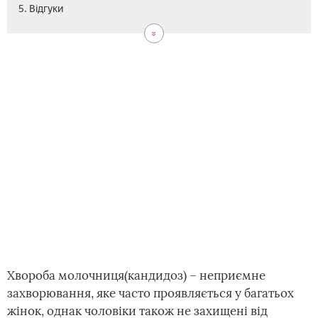
5. Відгуки
Хвороба молочниця(кандидоз) – неприємне
захворювання, яке часто проявляється у багатьох
жінок, однак чоловіки також не захищені від