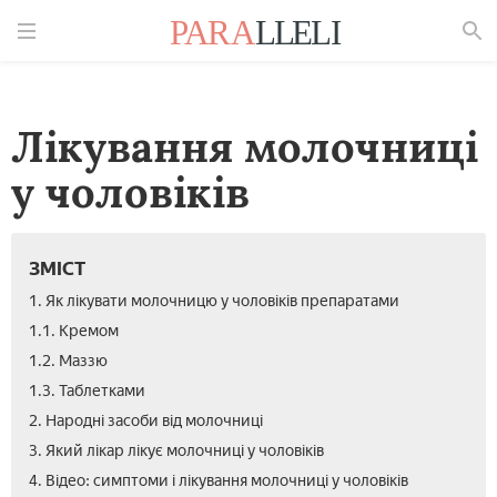
Знайти
Лікування молочниці
у чоловіків
ЗМІСТ
1. Як лікувати молочницю у чоловіків препаратами
1.1. Кремом
1.2. Маззю
1.3. Таблетками
2. Народні засоби від молочниці
3. Який лікар лікує молочниці у чоловіків
4. Відео: симптоми і лікування молочниці у чоловіків