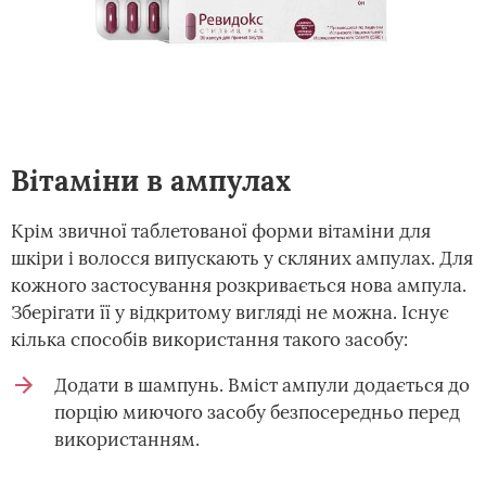
Вітаміни в ампулах
Крім звичної таблетованої форми вітаміни для
шкіри і волосся випускають у скляних ампулах. Для
кожного застосування розкривається нова ампула.
Зберігати її у відкритому вигляді не можна. Існує
кілька способів використання такого засобу:
Додати в шампунь. Вміст ампули додається до
порцію миючого засобу безпосередньо перед
використанням.