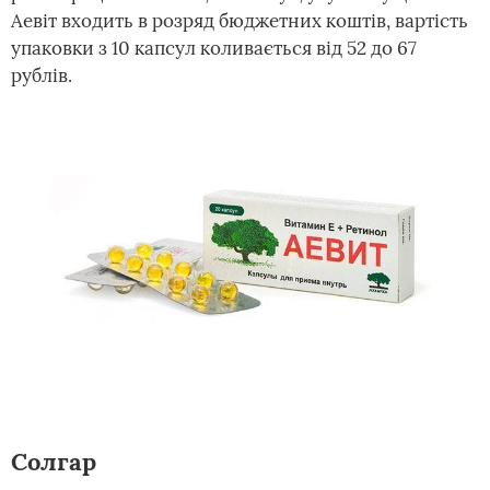
Аевіт входить в розряд бюджетних коштів, вартість
упаковки з 10 капсул коливається від 52 до 67
рублів.
Солгар