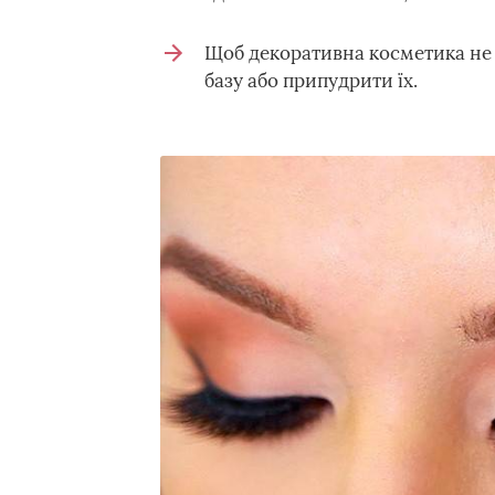
Щоб декоративна косметика не 
базу або припудрити їх.