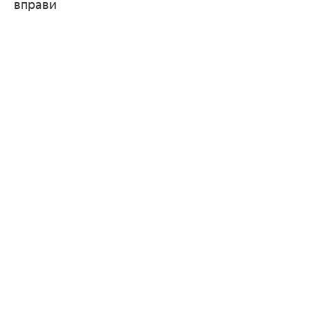
вправи