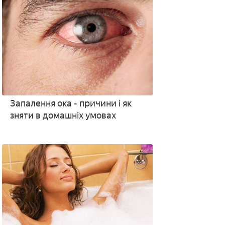
Запалення ока - причини і як
зняти в домашніх умовах