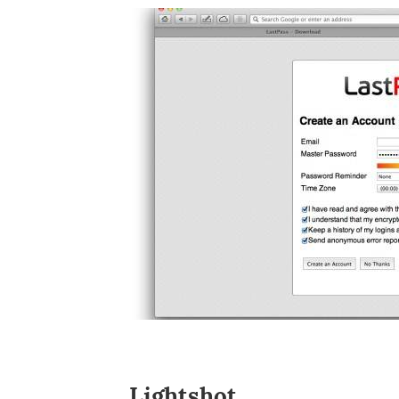
Lightshot