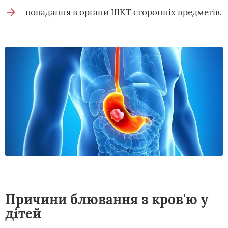
попадання в органи ШКТ сторонніх предметів.
Причини блювання з кров'ю у
дітей