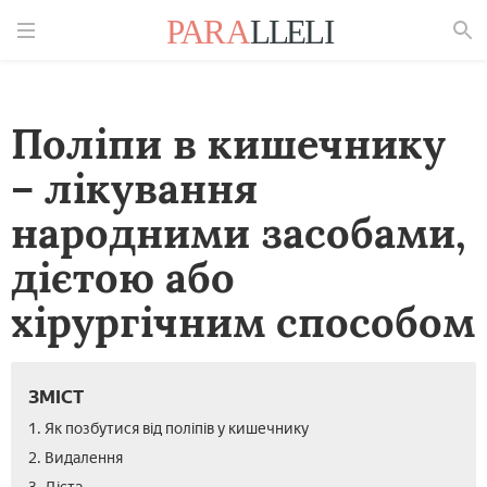
Знайти
Поліпи в кишечнику
– лікування
народними засобами,
дієтою або
хірургічним способом
ЗМІСТ
1. Як позбутися від поліпів у кишечнику
2. Видалення