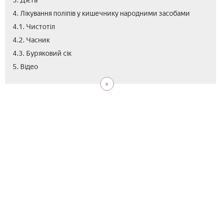
3. Дієта
4. Лікування поліпів у кишечнику народними засобами
4.1. Чистотіл
4.2. Часник
4.3. Буряковий сік
5. Відео