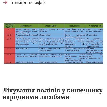
нежирний кефір.
Лікування поліпів у кишечнику
народними засобами