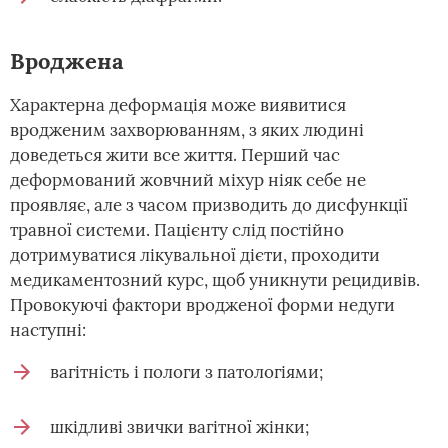
Вроджена
Характерна деформація може виявитися
вродженим захворюванням, з яких людині
доведеться жити все життя. Перший час
деформований жовчний міхур ніяк себе не
проявляє, але з часом призводить до дисфункції
травної системи. Пацієнту слід постійно
дотримуватися лікувальної дієти, проходити
медикаментозний курс, щоб уникнути рецидивів.
Провокуючі фактори вродженої форми недуги
наступні:
вагітність і пологи з патологіями;
шкідливі звички вагітної жінки;