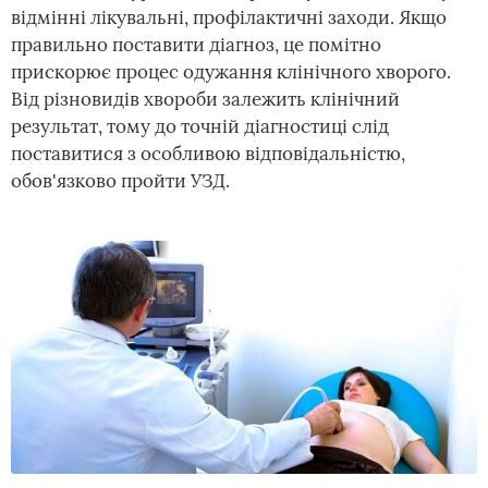
відмінні лікувальні, профілактичні заходи. Якщо
правильно поставити діагноз, це помітно
прискорює процес одужання клінічного хворого.
Від різновидів хвороби залежить клінічний
результат, тому до точній діагностиці слід
поставитися з особливою відповідальністю,
обов'язково пройти УЗД.