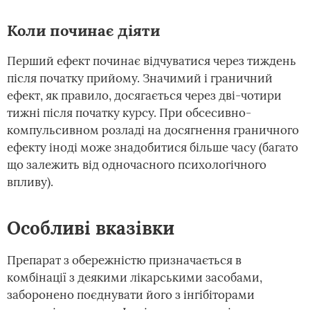
Коли починає діяти
Перший ефект починає відчуватися через тиждень
після початку прийому. Значимий і граничний
ефект, як правило, досягається через дві-чотири
тижні після початку курсу. При обсесивно-
компульсивном розладі на досягнення граничного
ефекту іноді може знадобитися більше часу (багато
що залежить від одночасного психологічного
впливу).
Особливі вказівки
Препарат з обережністю призначається в
комбінації з деякими лікарськими засобами,
заборонено поєднувати його з інгібіторами