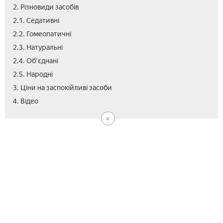
2. Різновиди засобів
2.1. Седативні
2.2. Гомеопатичні
2.3. Натуральні
2.4. Об'єднані
2.5. Народні
3. Ціни на заспокійливі засоби
4. Відео