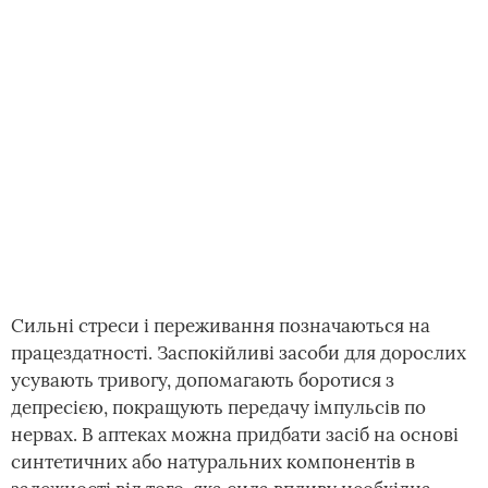
Сильні стреси і переживання позначаються на
працездатності. Заспокійливі засоби для дорослих
усувають тривогу, допомагають боротися з
депресією, покращують передачу імпульсів по
нервах. В аптеках можна придбати засіб на основі
синтетичних або натуральних компонентів в