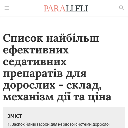
Знайти
Список найбільш
ефективних
седативних
препаратів для
дорослих - склад,
механізм дії та ціна
ЗМІСТ
1. Заспокійливі засоби для нервової системи дорослої