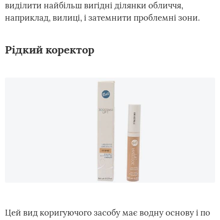
виділити найбільш вигідні ділянки обличчя,
наприклад, вилиці, і затемнити проблемні зони.
Рідкий коректор
Цей вид коригуючого засобу має водну основу і по