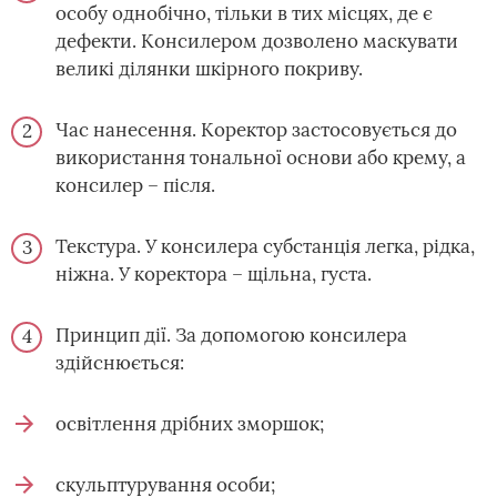
особу однобічно, тільки в тих місцях, де є
дефекти. Консилером дозволено маскувати
великі ділянки шкірного покриву.
Час нанесення. Коректор застосовується до
використання тональної основи або крему, а
консилер – після.
Текстура. У консилера субстанція легка, рідка,
ніжна. У коректора – щільна, густа.
Принцип дії. За допомогою консилера
здійснюється:
освітлення дрібних зморшок;
скульптурування особи;