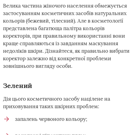
Велика частина жіночого населення обмежується
застосуванням косметичних засобів натуральних
кольорів (бежевий, тілесний). Але в косметології
представлена багатюща палітра кольорів
коректорів, при правильному використанні вони
краще справляються із завданням маскування
недоліків шкіри. Дізнайтеся, як правильно вибрати
коректор залежно від конкретної проблеми
зовнішнього вигляду особи.
Зелений
Дія цього косметичного засобу націлене на
приховування таких шкірних проблем:
запалень червоного кольору;