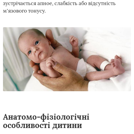
зустрічається апное, слабкість або відсутність
м'язового тонусу.
Анатомо-фізіологічні
особливості дитини