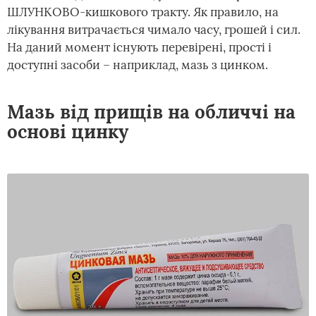
ШЛУНКОВО-кишкового тракту. Як правило, на
лікування витрачається чимало часу, грошей і сил.
На даний момент існують перевірені, прості і
доступні засоби – наприклад, мазь з цинком.
Мазь від прищів на обличчі на
основі цинку