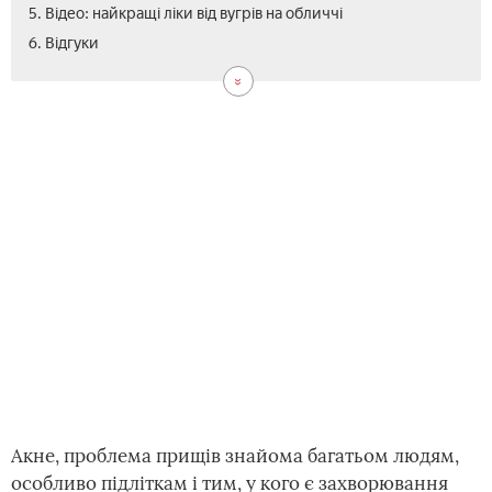
5. Відео: найкращі ліки від вугрів на обличчі
6. Відгуки
Акне, проблема прищів знайома багатьом людям,
особливо підліткам і тим, у кого є захворювання