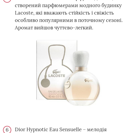
створений парфюмерами модного будинку
Lacoste, які вважають стійкість і свіжість
особливо популярними в поточному сезоні.
Аромат вийшов чуттєво-легкий.
Dior Hypnotic Eau Sensuelle – мелодія