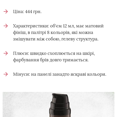
Ціна: 444 грн.
Характеристики: об'єм 12 мл, має матовий
фініш, в палітрі 8 кольорів, які можна
змішувати між собою, гелеву структура.
Плюси: швидко схоплюється на шкірі,
фарбування брів довго тримається.
Мінуси: на панелі занадто яскраві кольори.