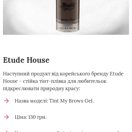
Etude House
Наступний продукт від корейського бренду Etude
House – стійка тінт-плівка для любительок
підкреслювати природну красу:
Назва моделі: Tint My Brows Gel.
Ціна: 130 грн.