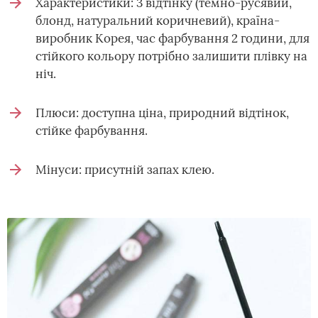
Характеристики: 3 відтінку (темно-русявий,
блонд, натуральний коричневий), країна-
виробник Корея, час фарбування 2 години, для
стійкого кольору потрібно залишити плівку на
ніч.
Плюси: доступна ціна, природний відтінок,
стійке фарбування.
Мінуси: присутній запах клею.