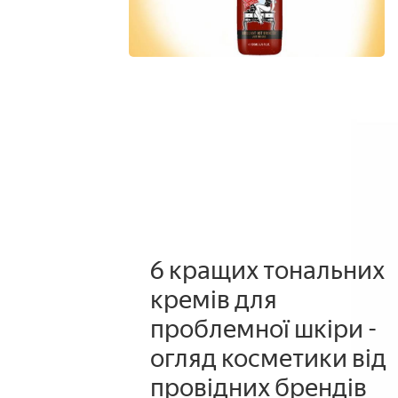
6 кращих тональних
кремів для
проблемної шкіри -
огляд косметики від
провідних брендів