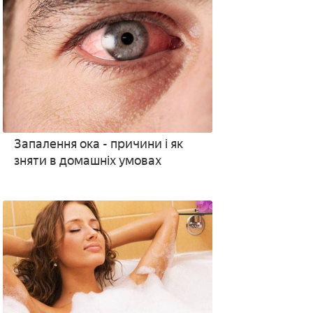
Запалення ока - причини і як
зняти в домашніх умовах