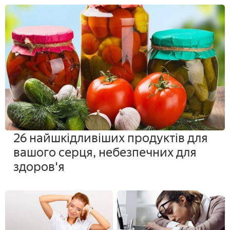
26 найшкідливіших продуктів для
вашого серця, небезпечних для
здоров'я