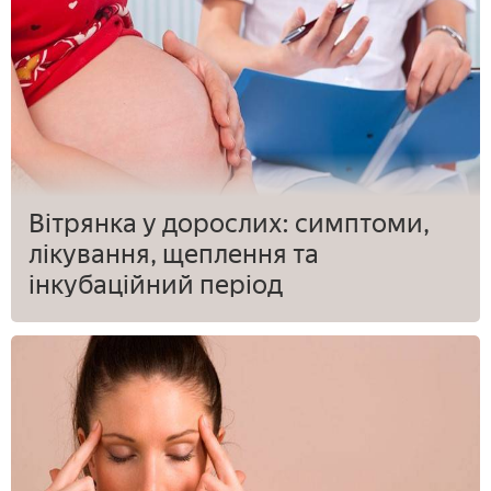
Вітрянка у дорослих: симптоми,
лікування, щеплення та
інкубаційний період