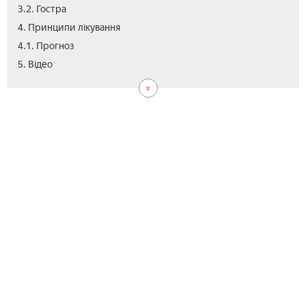
3.2. Гостра
4. Принципи лікування
4.1. Прогноз
5. Відео