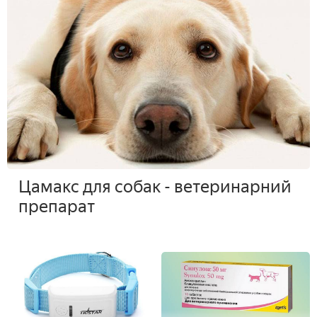
Цамакс для собак - ветеринарний
препарат