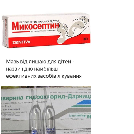
Мазь від лишаю для дітей -
назви і дію найбільш
ефективних засобів лікування