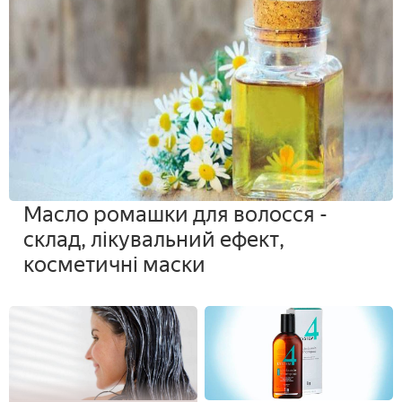
Масло ромашки для волосся -
склад, лікувальний ефект,
косметичні маски