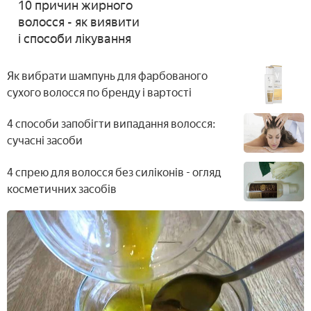
10 причин жирного
волосся - як виявити
і способи лікування
Як вибрати шампунь для фарбованого
сухого волосся по бренду і вартості
4 способи запобігти випадання волосся:
сучасні засоби
4 спрею для волосся без силіконів - огляд
косметичних засобів