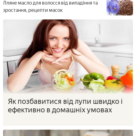
Лляне масло для волосся від випадіння та
зростання, рецепти масок
Як позбавитися від лупи швидко і
ефективно в домашніх умовах