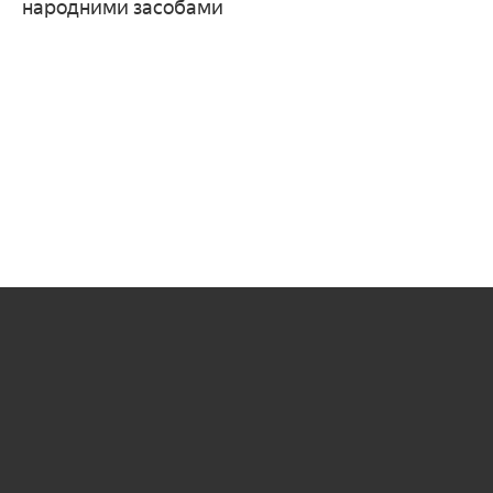
народними засобами